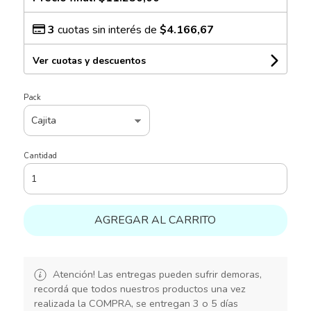
3
cuotas sin interés de
$4.166,67
Ver cuotas y descuentos
Pack
Cantidad
AGREGAR AL CARRITO
Atención! Las entregas pueden sufrir demoras,
recordá que todos nuestros productos una vez
realizada la COMPRA, se entregan 3 o 5 días