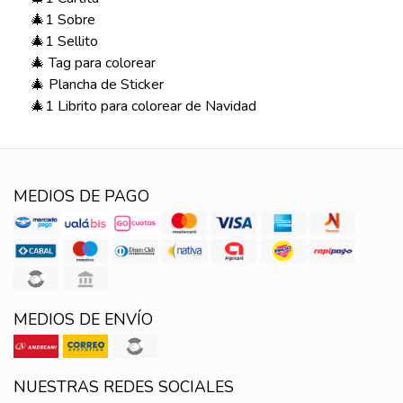
🎄1 Sobre
🎄1 Sellito
🎄 Tag para colorear
🎄 Plancha de Sticker
🎄1 Librito para colorear de Navidad
MEDIOS DE PAGO
MEDIOS DE ENVÍO
NUESTRAS REDES SOCIALES