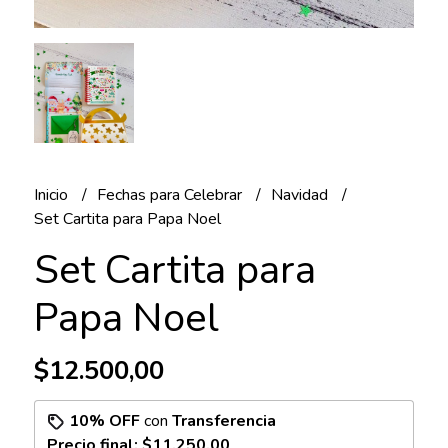
Inicio
Fechas para Celebrar
Navidad
Set Cartita para Papa Noel
Set Cartita para
Papa Noel
$12.500,00
10% OFF
con
Transferencia
Precio final:
$11.250,00