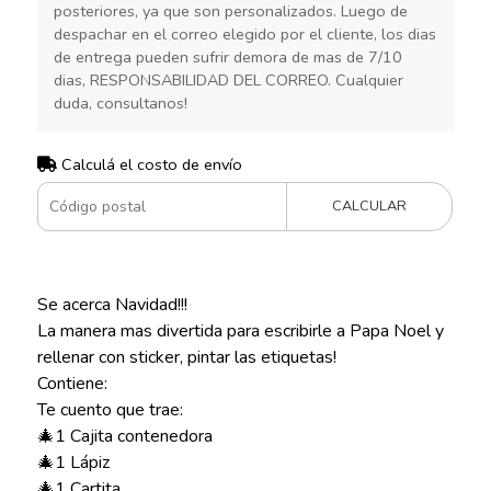
posteriores, ya que son personalizados. Luego de
despachar en el correo elegido por el cliente, los dias
de entrega pueden sufrir demora de mas de 7/10
dias, RESPONSABILIDAD DEL CORREO. Cualquier
duda, consultanos!
Calculá el costo de envío
CALCULAR
Se acerca Navidad!!!
La manera mas divertida para escribirle a Papa Noel y
rellenar con sticker, pintar las etiquetas!
Contiene:
Te cuento que trae:
🎄1 Cajita contenedora
🎄1 Lápiz
🎄1 Cartita