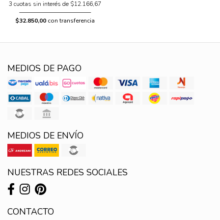
3 cuotas sin interés de $12.166,67
$32.850,00
con transferencia
MEDIOS DE PAGO
MEDIOS DE ENVÍO
NUESTRAS REDES SOCIALES
CONTACTO