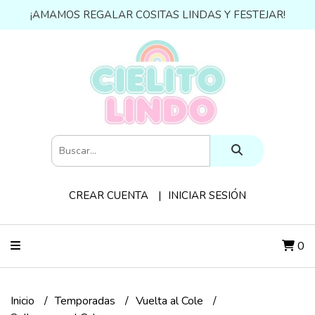
¡AMAMOS REGALAR COSITAS LINDAS Y FESTEJAR!
CREAR CUENTA
INICIAR SESIÓN
0
Inicio
Temporadas
Vuelta al Cole