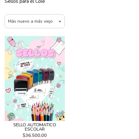
Sellos para el Cole
SELLO AUTOMATICO
ESCOLAR
$36.500,00