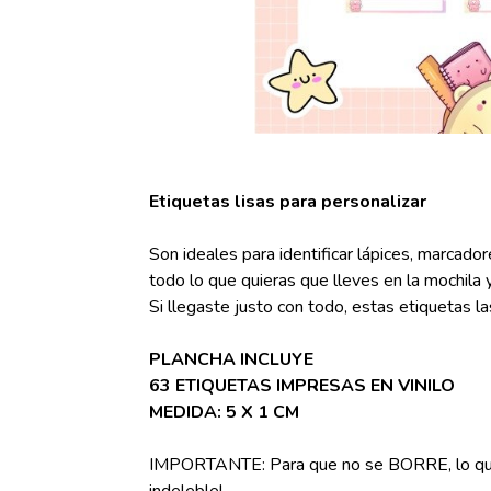
Etiquetas lisas para personalizar
Son ideales para identificar lápices, marcadores
todo lo que quieras que lleves en la mochila 
Si llegaste justo con todo, estas etiquetas 
PLANCHA INCLUYE
63 ETIQUETAS IMPRESAS EN VINILO
MEDIDA: 5 X 1 CM
IMPORTANTE: Para que no se BORRE, lo que 