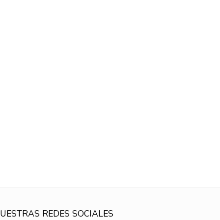
UESTRAS REDES SOCIALES