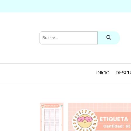
INICIO
DESCU