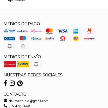
MEDIOS DE PAGO
MEDIOS DE ENVÍO
NUESTRAS REDES SOCIALES
CONTACTO
cielitoestudio@gmail.com
2974286468