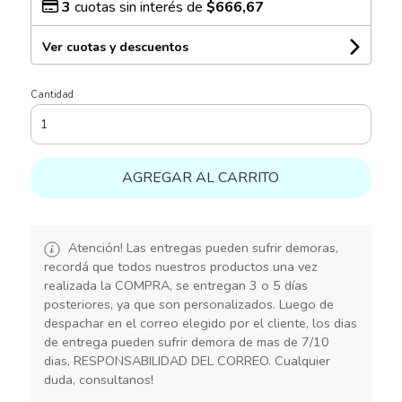
3
cuotas sin interés de
$666,67
Ver cuotas y descuentos
Cantidad
AGREGAR AL CARRITO
Atención! Las entregas pueden sufrir demoras,
recordá que todos nuestros productos una vez
realizada la COMPRA, se entregan 3 o 5 días
posteriores, ya que son personalizados. Luego de
despachar en el correo elegido por el cliente, los dias
de entrega pueden sufrir demora de mas de 7/10
dias, RESPONSABILIDAD DEL CORREO. Cualquier
duda, consultanos!