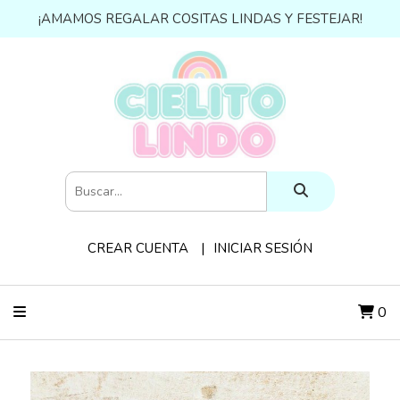
¡AMAMOS REGALAR COSITAS LINDAS Y FESTEJAR!
CREAR CUENTA
INICIAR SESIÓN
0