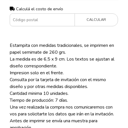
Calculá el costo de envío
CALCULAR
Estampita con medidas tradicionales, se imprimen en
papel semimate de 260 grs.
La medida es de 6,5 x 9 cm. Los textos se ajustan al
diseño correspondiente.
Impresion solo en el frente.
Consulta por la tarjeta de invitación con el mismo
diseño y por otras medidas disponibles.
Cantidad minima 10 unidades.
Tiempo de producción: 7 días.
Una vez realizada la compra nos comunicaremos con
vos para solicitarte los datos que irán en la invitación.
Antes de imprimir se envía una muestra para
aprobación