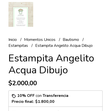
Inicio
Momentos Unicos
Bautismo
Estampitas
Estampita Angelito Acqua Dibujo
Estampita Angelito
Acqua Dibujo
$2.000,00
10% OFF
con
Transferencia
Precio final:
$1.800,00