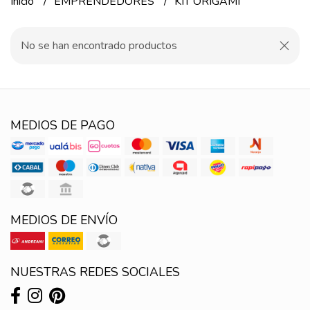
Inicio
EMPRENDEDORES
KIT ORIGAMI
No se han encontrado productos
MEDIOS DE PAGO
MEDIOS DE ENVÍO
NUESTRAS REDES SOCIALES