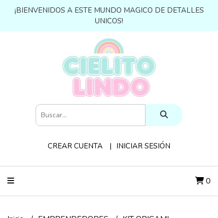
¡BIENVENIDOS A ESTE MUNDO MAGICO DE DETALLES
UNICOS!
CREAR CUENTA
INICIAR SESIÓN
0