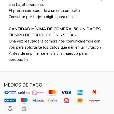
una tarjeta personal.
El precio corresponde a un set completo.
Consultar por tarjeta digital para el celu!
CANTIDAD MÍNIMA DE COMPRA: 50 UNIDADES
TIEMPO DE PRODUCCIÓN: 25 DÍAS
Una vez realizada la compra nos comunicaremos con
vos para solicitarte los datos que irán en la invitación.
Antes de imprimir se envía una muestra para
aprobación
MEDIOS DE PAGO