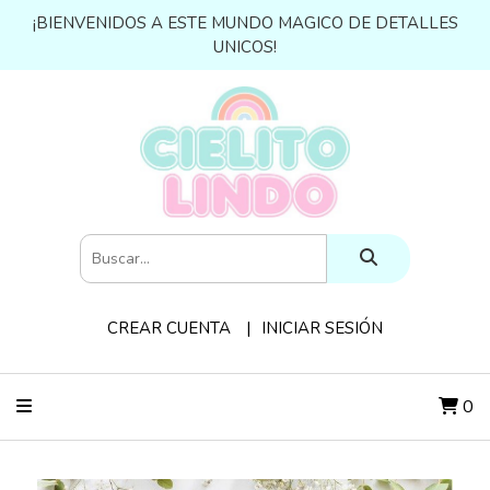
¡BIENVENIDOS A ESTE MUNDO MAGICO DE DETALLES
UNICOS!
CREAR CUENTA
INICIAR SESIÓN
0