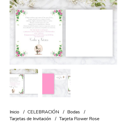
Inicio
CELEBRACIÓN
Bodas
Tarjetas de Invitación
Tarjeta Flower Rose