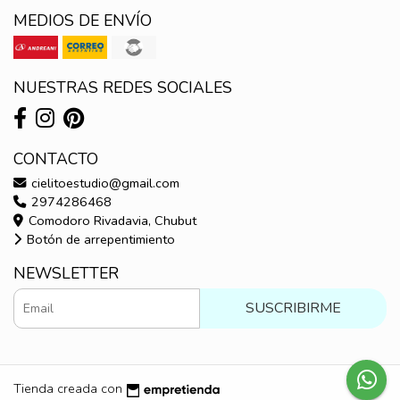
MEDIOS DE ENVÍO
NUESTRAS REDES SOCIALES
CONTACTO
cielitoestudio@gmail.com
2974286468
Comodoro Rivadavia, Chubut
Botón de arrepentimiento
NEWSLETTER
SUSCRIBIRME
Tienda creada con