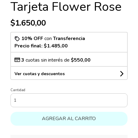
Tarjeta Flower Rose
$1.650,00
10% OFF
con
Transferencia
Precio final:
$1.485,00
3
cuotas sin interés de
$550,00
Ver cuotas y descuentos
Cantidad
AGREGAR AL CARRITO