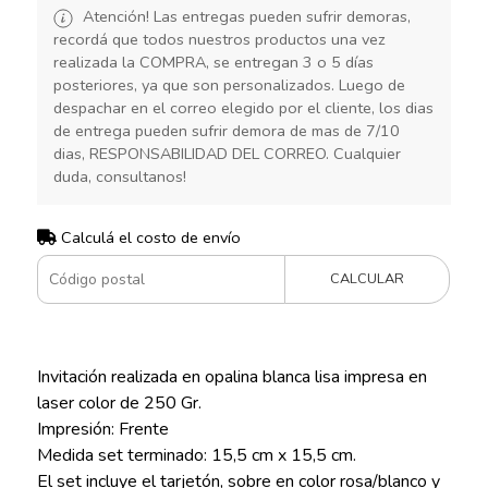
Atención! Las entregas pueden sufrir demoras,
recordá que todos nuestros productos una vez
realizada la COMPRA, se entregan 3 o 5 días
posteriores, ya que son personalizados. Luego de
despachar en el correo elegido por el cliente, los dias
de entrega pueden sufrir demora de mas de 7/10
dias, RESPONSABILIDAD DEL CORREO. Cualquier
duda, consultanos!
Calculá el costo de envío
CALCULAR
Invitación realizada en opalina blanca lisa impresa en
laser color de 250 Gr.
Impresión: Frente
Medida set terminado: 15,5 cm x 15,5 cm.
El set incluye el tarjetón, sobre en color rosa/blanco y