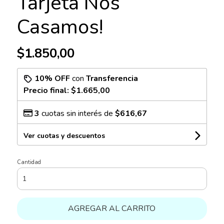
Tarjeta Nos
Casamos!
$1.850,00
10% OFF
con
Transferencia
Precio final:
$1.665,00
3
cuotas sin interés de
$616,67
Ver cuotas y descuentos
Cantidad
AGREGAR AL CARRITO