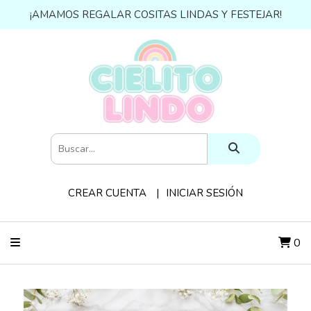
¡AMAMOS REGALAR COSITAS LINDAS Y FESTEJAR!
CREAR CUENTA
INICIAR SESIÓN
0