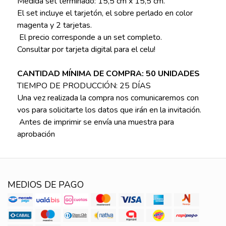
Medida set terminado: 15,5 cm x 15,5 cm.
El set incluye el tarjetón, el sobre perlado en color
magenta y 2 tarjetas.
El precio corresponde a un set completo.
Consultar por tarjeta digital para el celu!
CANTIDAD MÍNIMA DE COMPRA: 50 UNIDADES
TIEMPO DE PRODUCCIÓN: 25 DÍAS
Una vez realizada la compra nos comunicaremos con
vos para solicitarte los datos que irán en la invitación.
Antes de imprimir se envía una muestra para
aprobación
MEDIOS DE PAGO