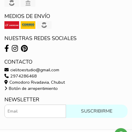
MEDIOS DE ENVÍO
NUESTRAS REDES SOCIALES
CONTACTO
cielitoestudio@gmail.com
2974286468
Comodoro Rivadavia, Chubut
Botón de arrepentimiento
NEWSLETTER
SUSCRIBIRME