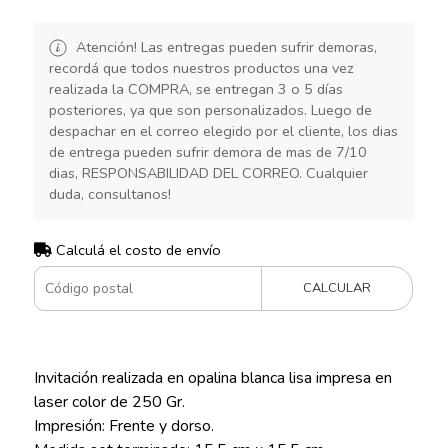
Atención! Las entregas pueden sufrir demoras,
recordá que todos nuestros productos una vez
realizada la COMPRA, se entregan 3 o 5 días
posteriores, ya que son personalizados. Luego de
despachar en el correo elegido por el cliente, los dias
de entrega pueden sufrir demora de mas de 7/10
dias, RESPONSABILIDAD DEL CORREO. Cualquier
duda, consultanos!
Calculá el costo de envío
CALCULAR
Invitación realizada en opalina blanca lisa impresa en
laser color de 250 Gr.
Impresión: Frente y dorso.