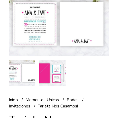
Inicio
Momentos Unicos
Bodas
Invitaciones
Tarjeta Nos Casamos!