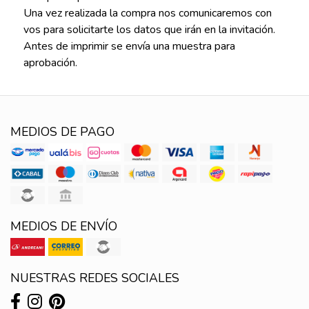
Una vez realizada la compra nos comunicaremos con
vos para solicitarte los datos que irán en la invitación.
Antes de imprimir se envía una muestra para
aprobación.
MEDIOS DE PAGO
MEDIOS DE ENVÍO
NUESTRAS REDES SOCIALES