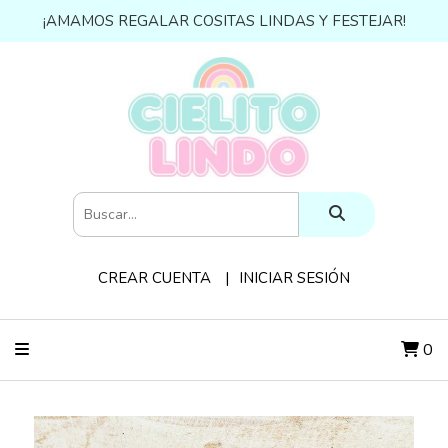
¡AMAMOS REGALAR COSITAS LINDAS Y FESTEJAR!
CREAR CUENTA
INICIAR SESIÓN
0