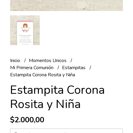
Inicio
Momentos Unicos
Mi Primera Comunión
Estampitas
Estampita Corona Rosita y Niña
Estampita Corona
Rosita y Niña
$2.000,00