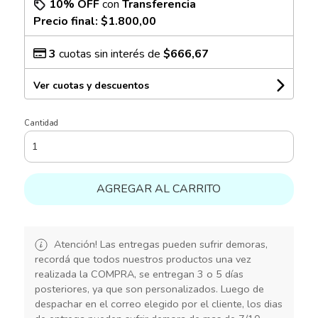
10% OFF
con
Transferencia
Precio final:
$1.800,00
3
cuotas sin interés de
$666,67
Ver cuotas y descuentos
Cantidad
AGREGAR AL CARRITO
Atención! Las entregas pueden sufrir demoras,
recordá que todos nuestros productos una vez
realizada la COMPRA, se entregan 3 o 5 días
posteriores, ya que son personalizados. Luego de
despachar en el correo elegido por el cliente, los dias