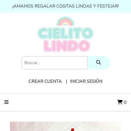
¡AMAMOS REGALAR COSITAS LINDAS Y FESTEJAR!
CREAR CUENTA
INICIAR SESIÓN
0