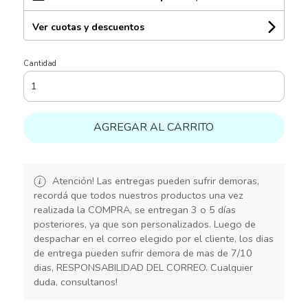
Ver cuotas y descuentos
Cantidad
AGREGAR AL CARRITO
Atención! Las entregas pueden sufrir demoras,
recordá que todos nuestros productos una vez
realizada la COMPRA, se entregan 3 o 5 días
posteriores, ya que son personalizados. Luego de
despachar en el correo elegido por el cliente, los dias
de entrega pueden sufrir demora de mas de 7/10
dias, RESPONSABILIDAD DEL CORREO. Cualquier
duda, consultanos!