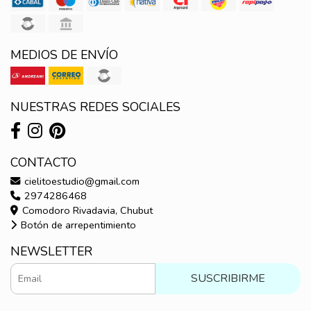
MEDIOS DE ENVÍO
NUESTRAS REDES SOCIALES
CONTACTO
cielitoestudio@gmail.com
2974286468
Comodoro Rivadavia, Chubut
Botón de arrepentimiento
NEWSLETTER
SUSCRIBIRME