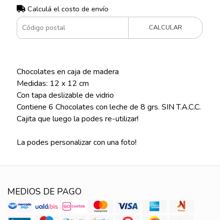
Calculá el costo de envío
CALCULAR
Chocolates en caja de madera
Medidas: 12 x 12 cm
Con tapa deslizable de vidrio
Contiene 6 Chocolates con leche de 8 grs. SIN T.A.C.C.
Cajita que luego la podes re-utilizar!
La podes personalizar con una foto!
MEDIOS DE PAGO