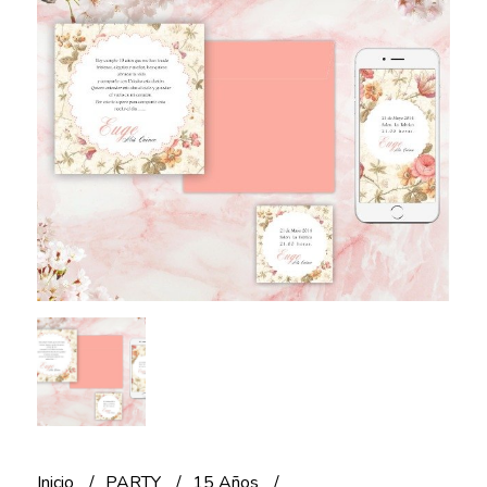
Inicio
PARTY
15 Años