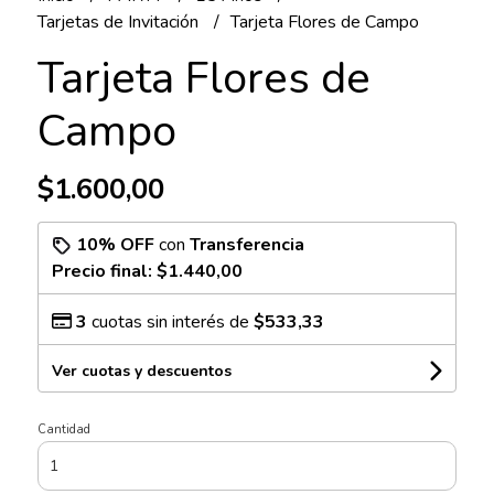
Tarjetas de Invitación
Tarjeta Flores de Campo
Tarjeta Flores de
Campo
$1.600,00
10% OFF
con
Transferencia
Precio final:
$1.440,00
3
cuotas sin interés de
$533,33
Ver cuotas y descuentos
Cantidad