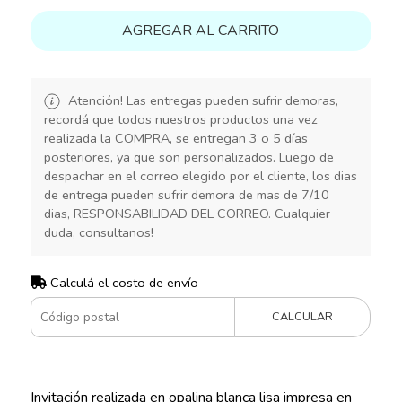
AGREGAR AL CARRITO
Atención! Las entregas pueden sufrir demoras,
recordá que todos nuestros productos una vez
realizada la COMPRA, se entregan 3 o 5 días
posteriores, ya que son personalizados. Luego de
despachar en el correo elegido por el cliente, los dias
de entrega pueden sufrir demora de mas de 7/10
dias, RESPONSABILIDAD DEL CORREO. Cualquier
duda, consultanos!
Calculá el costo de envío
CALCULAR
Invitación realizada en opalina blanca lisa impresa en