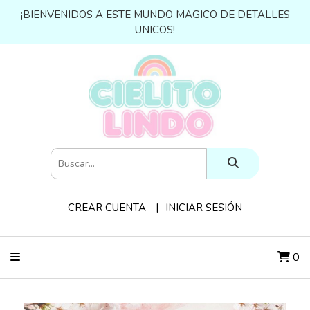
¡BIENVENIDOS A ESTE MUNDO MAGICO DE DETALLES
UNICOS!
CREAR CUENTA
INICIAR SESIÓN
0