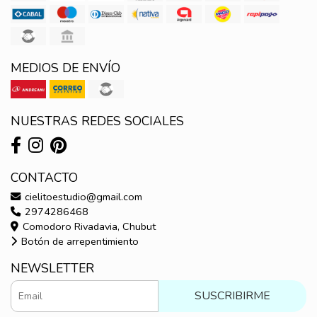
MEDIOS DE ENVÍO
NUESTRAS REDES SOCIALES
CONTACTO
cielitoestudio@gmail.com
2974286468
Comodoro Rivadavia, Chubut
Botón de arrepentimiento
NEWSLETTER
SUSCRIBIRME