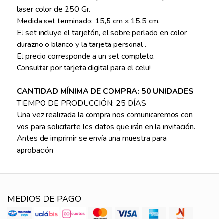
laser color de 250 Gr.
Medida set terminado: 15,5 cm x 15,5 cm.
El set incluye el tarjetón, el sobre perlado en color
durazno o blanco y la tarjeta personal .
El precio corresponde a un set completo.
Consultar por tarjeta digital para el celu!
CANTIDAD MÍNIMA DE COMPRA: 50 UNIDADES
TIEMPO DE PRODUCCIÓN: 25 DÍAS
Una vez realizada la compra nos comunicaremos con
vos para solicitarte los datos que irán en la invitación.
Antes de imprimir se envía una muestra para
aprobación
MEDIOS DE PAGO