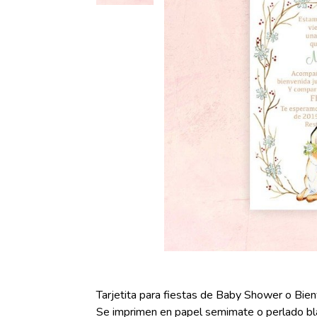
Tarjetita para fiestas de Baby Shower o Bie
Se imprimen en papel semimate o perlado bl