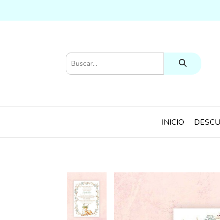
INICIO
DESCU