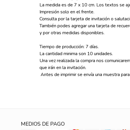
La medida es de 7 x 10 cm. Los textos se aj
Impresión solo en el frente.
Consulta por la tarjeta de invitación o salutaci
También podes agregar una tarjeta de recuer
y por otras medidas disponibles.
Tiempo de producción: 7 días.
La cantidad minima son 10 unidades.
Una vez realizada la compra nos comunicaremo
que irán en la invitación.
Antes de imprimir se envía una muestra para
MEDIOS DE PAGO