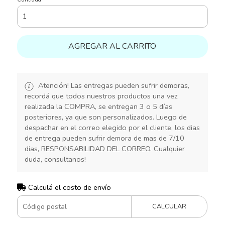
AGREGAR AL CARRITO
Atención! Las entregas pueden sufrir demoras,
recordá que todos nuestros productos una vez
realizada la COMPRA, se entregan 3 o 5 días
posteriores, ya que son personalizados. Luego de
despachar en el correo elegido por el cliente, los dias
de entrega pueden sufrir demora de mas de 7/10
dias, RESPONSABILIDAD DEL CORREO. Cualquier
duda, consultanos!
Calculá el costo de envío
CALCULAR