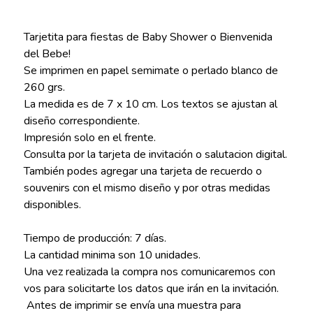
Tarjetita para fiestas de Baby Shower o Bienvenida
del Bebe!
Se imprimen en papel semimate o perlado blanco de
260 grs.
La medida es de 7 x 10 cm. Los textos se ajustan al
diseño correspondiente.
Impresión solo en el frente.
Consulta por la tarjeta de invitación o salutacion digital.
También podes agregar una tarjeta de recuerdo o
souvenirs con el mismo diseño y por otras medidas
disponibles.
Tiempo de producción: 7 días.
La cantidad minima son 10 unidades.
Una vez realizada la compra nos comunicaremos con
vos para solicitarte los datos que irán en la invitación.
Antes de imprimir se envía una muestra para