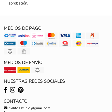
aprobación.
MEDIOS DE PAGO
MEDIOS DE ENVÍO
NUESTRAS REDES SOCIALES
CONTACTO
cielitoestudio@gmail.com