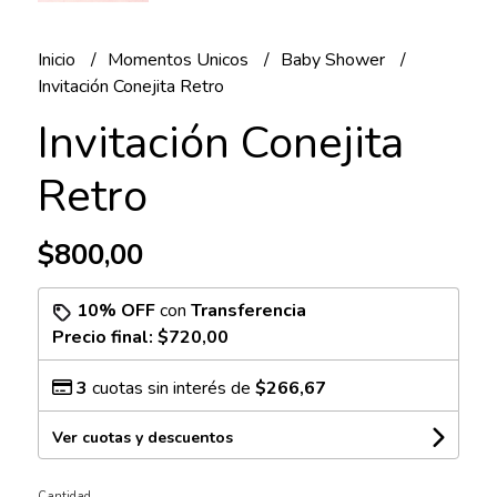
Inicio
Momentos Unicos
Baby Shower
Invitación Conejita Retro
Invitación Conejita
Retro
$800,00
10% OFF
con
Transferencia
Precio final:
$720,00
3
cuotas sin interés de
$266,67
Ver cuotas y descuentos
Cantidad