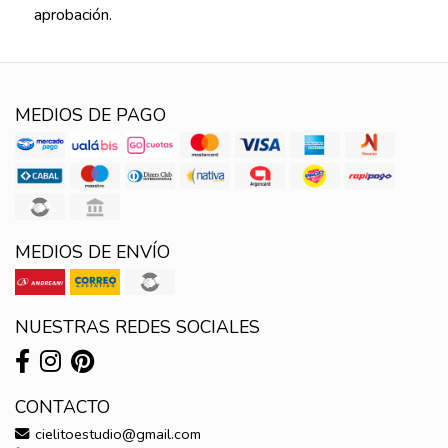
aprobación.
MEDIOS DE PAGO
MEDIOS DE ENVÍO
NUESTRAS REDES SOCIALES
CONTACTO
cielitoestudio@gmail.com