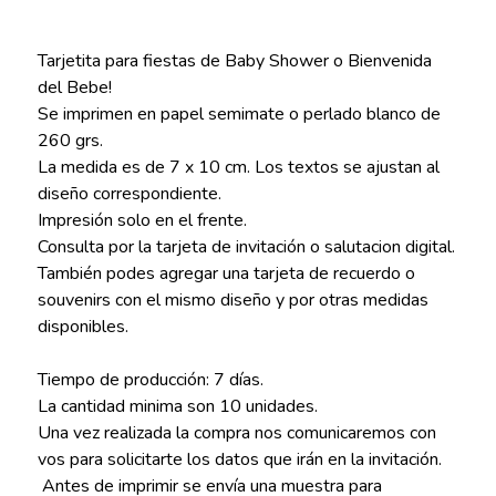
Tarjetita para fiestas de Baby Shower o Bienvenida
del Bebe!
Se imprimen en papel semimate o perlado blanco de
260 grs.
La medida es de 7 x 10 cm. Los textos se ajustan al
diseño correspondiente.
Impresión solo en el frente.
Consulta por la tarjeta de invitación o salutacion digital.
También podes agregar una tarjeta de recuerdo o
souvenirs con el mismo diseño y por otras medidas
disponibles.
Tiempo de producción: 7 días.
La cantidad minima son 10 unidades.
Una vez realizada la compra nos comunicaremos con
vos para solicitarte los datos que irán en la invitación.
Antes de imprimir se envía una muestra para