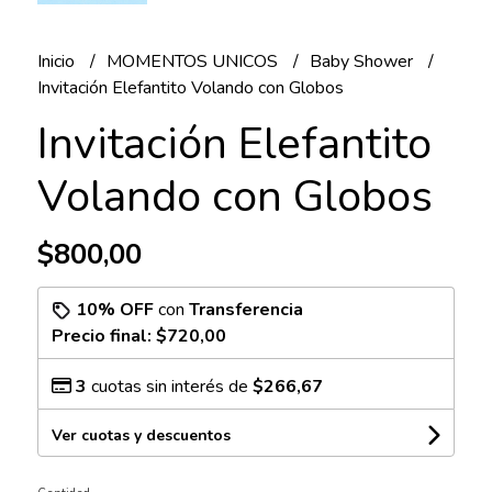
Inicio
MOMENTOS UNICOS
Baby Shower
Invitación Elefantito Volando con Globos
Invitación Elefantito
Volando con Globos
$800,00
10% OFF
con
Transferencia
Precio final:
$720,00
3
cuotas sin interés de
$266,67
Ver cuotas y descuentos