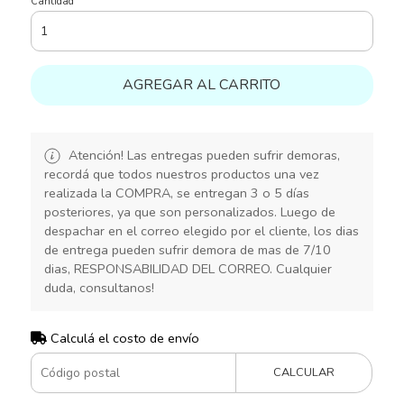
Cantidad
AGREGAR AL CARRITO
Atención! Las entregas pueden sufrir demoras,
recordá que todos nuestros productos una vez
realizada la COMPRA, se entregan 3 o 5 días
posteriores, ya que son personalizados. Luego de
despachar en el correo elegido por el cliente, los dias
de entrega pueden sufrir demora de mas de 7/10
dias, RESPONSABILIDAD DEL CORREO. Cualquier
duda, consultanos!
Calculá el costo de envío
CALCULAR